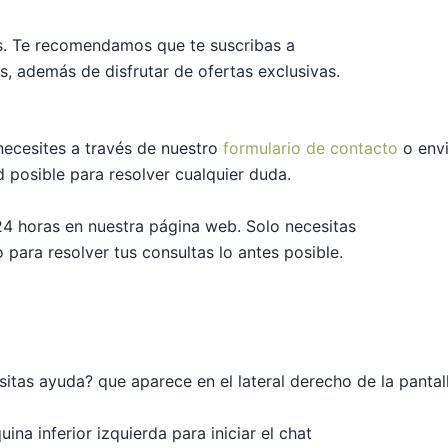
s. Te recomendamos que te suscribas a
s, además de disfrutar de ofertas exclusivas.
ecesites a través de nuestro
formulario de contacto
o envi
posible para resolver cualquier duda.
24 horas en nuestra página web. Solo necesitas
o para resolver tus consultas lo antes posible.
itas ayuda? que aparece en el lateral derecho de la pantall
ina inferior izquierda para iniciar el chat