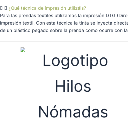
¿Qué técnica de impresión utilizáis?
Para las prendas textiles utilizamos la impresión DTG (Dir
impresión textil. Con esta técnica la tinta se inyecta dir
de un plástico pegado sobre la prenda como ocurre con l