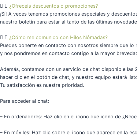
¿Ofrecéis descuentos o promociones?
¡Sí! A veces tenemos promociones especiales y descuento
nuestro boletín para estar al tanto de las últimas novedade
¿Cómo me comunico con Hilos Nómadas?
Puedes ponerte en contacto con nosotros siempre que lo n
y nos pondremos en contacto contigo a la mayor brevedad 
Además, contamos con un servicio de chat disponible las 
hacer clic en el botón de chat, y nuestro equipo estará list
Tu satisfacción es nuestra prioridad.
Para acceder al chat:
– En ordenadores: Haz clic en el icono que icono de ¿Neces
– En móviles: Haz clic sobre el icono que aparece en la esqu