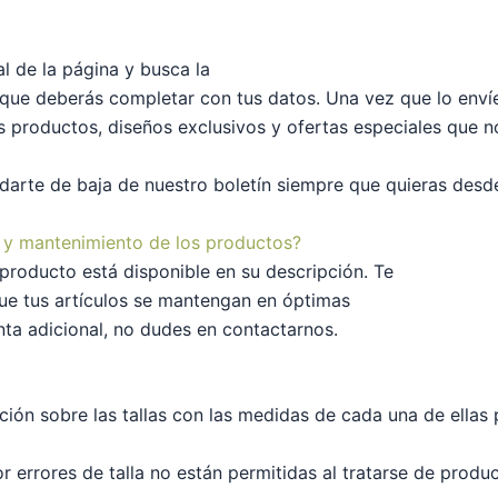
l de la página y busca la
io que deberás completar con tus datos. Una vez que lo env
s productos, diseños exclusivos y ofertas especiales que 
rte de baja de nuestro boletín siempre que quieras desde
 y mantenimiento de los productos?
producto está disponible en su descripción. Te
e tus artículos se mantengan en óptimas
ta adicional, no dudes en contactarnos.
ción sobre las tallas con las medidas de cada una de ellas
por errores de talla no están permitidas al tratarse de pro