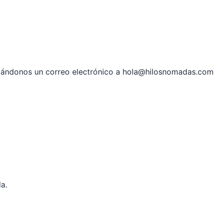
ándonos un correo electrónico a hola@hilosnomadas.com
a.