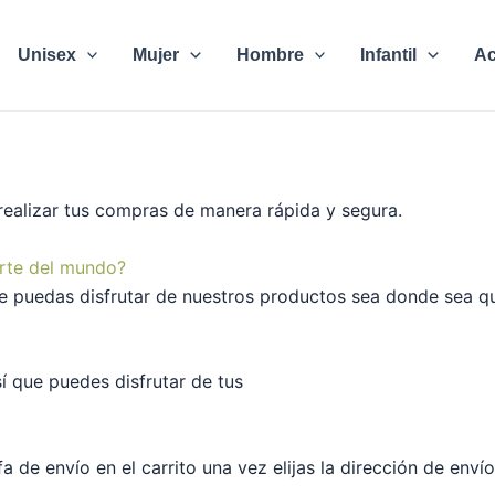
Unisex
Mujer
Hombre
Infantil
Ac
realizar tus compras de manera rápida y
segura.
rte del mundo?
e puedas disfrutar de nuestros productos sea donde sea qu
í que puedes disfrutar de tus
a de envío en el carrito una vez elijas la dirección de enví