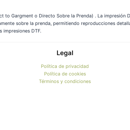
ect to Gargment o Directo Sobre la Prenda) . La impresión D
ectamente sobre la prenda, permitiendo reproducciones detal
as impresiones DTF.
Legal
Política de privacidad
Política de cookies
Términos y condiciones