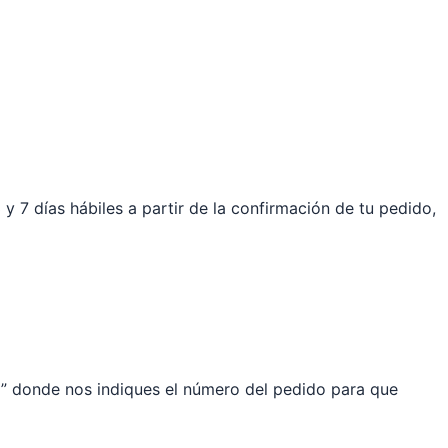
y 7 días hábiles a partir de la confirmación de tu pedido,
” donde nos indiques el número del pedido para que