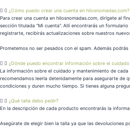
¿Cómo puedo crear una cuenta en hilosnomadas.com?
Para crear una cuenta en hilosnomadas.com, dirígete al fina
sección titulada “Mi cuenta”. Allí encontrarás un formular
registrarte, recibirás
actualizaciones sobre nuestros nuevo
Prometemos no ser pesados con el spam. Además podrás da
¿Dónde puedo encontrar información sobre el cuidado
La información sobre el cuidado y mantenimiento de cada 
recomendamos leerla detenidamente para asegurarte de qu
condiciones y duren mucho tiempo. Si tienes alguna pregun
¿Qué talla debo pedir?
En la descripción de cada producto encontrarás la informa
Asegúrate de elegir bien la talla ya que las devoluciones 