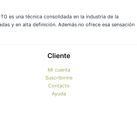
TG es una técnica consolidada en la industria de la
ladas y en alta definición. Además no ofrece esa sensación
Cliente
Mi cuenta
Suscribirme
Contacto
Ayuda