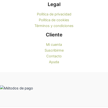
Legal
Política de privacidad
Política de cookies
Términos y condiciones
Cliente
Mi cuenta
Suscribirme
Contacto
Ayuda