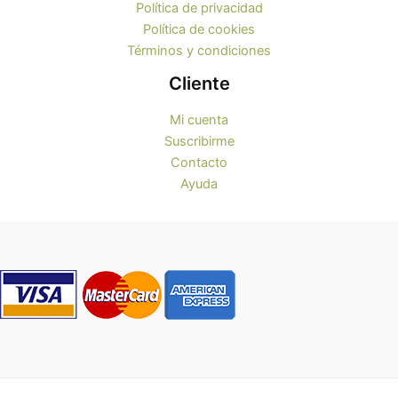
Política de privacidad
Política de cookies
Términos y condiciones
Cliente
Mi cuenta
Suscribirme
Contacto
Ayuda