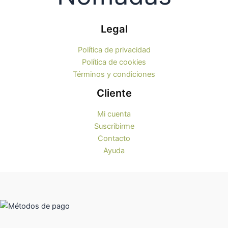
Legal
Política de privacidad
Política de cookies
Términos y condiciones
Cliente
Mi cuenta
Suscribirme
Contacto
Ayuda