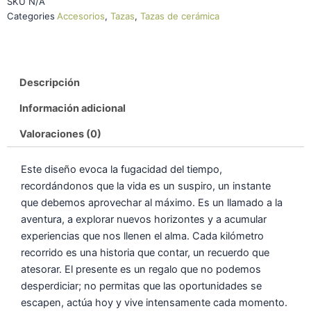
SKU
N/A
Categories
Accesorios
,
Tazas
,
Tazas de cerámica
Descripción
Información adicional
Valoraciones (0)
Este diseño evoca la fugacidad del tiempo,
recordándonos que la vida es un suspiro, un instante
que debemos aprovechar al máximo. Es un llamado a la
aventura, a explorar nuevos horizontes y a acumular
experiencias que nos llenen el alma. Cada kilómetro
recorrido es una historia que contar, un recuerdo que
atesorar. El presente es un regalo que no podemos
desperdiciar; no permitas que las oportunidades se
escapen, actúa hoy y vive intensamente cada momento.