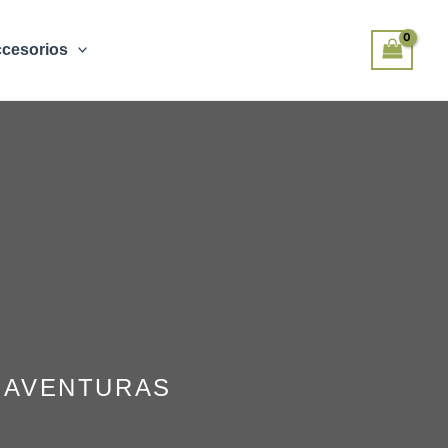
cesorios
 AVENTURAS