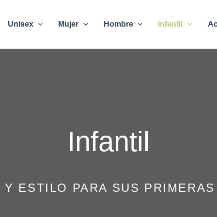
Unisex
Mujer
Hombre
Infantil
Ac
Infantil
 Y ESTILO PARA SUS PRIMERAS