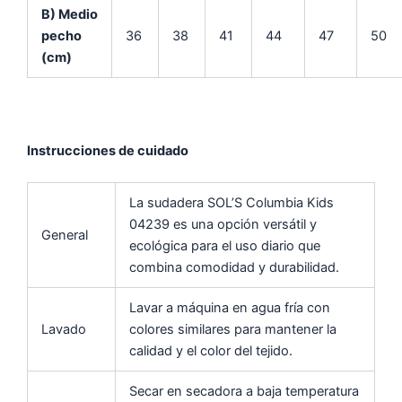
B) Medio
pecho
36
38
41
44
47
50
(cm)
Instrucciones de cuidado
La sudadera SOL’S Columbia Kids
04239 es una opción versátil y
General
ecológica para el uso diario que
combina comodidad y durabilidad.
Lavar a máquina en agua fría con
Lavado
colores similares para mantener la
calidad y el color del tejido.
Secar en secadora a baja temperatura