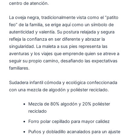
centro de atención.
La oveja negra, tradicionalmente vista como el “patito
feo” de la familia, se erige aquí como un símbolo de
autenticidad y valentía. Su postura relajada y segura
refleja la confianza en ser diferente y abrazar la
singularidad. La maleta a sus pies representa las
aventuras y los viajes que emprende quien se atreve a
seguir su propio camino, desafiando las expectativas
familiares.
Sudadera infantil cómoda y ecológica confeccionada
con una mezcla de algodón y poliéster reciclado.
Mezcla de 80% algodón y 20% poliéster
reciclado
Forro polar cepillado para mayor calidez
Puños y dobladillo acanalados para un ajuste