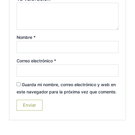
Nombre
*
Correo electrónico
*
Guarda mi nombre, correo electrónico y web en
este navegador para la próxima vez que comente.