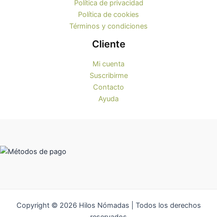
Política de privacidad
Política de cookies
Términos y condiciones
Cliente
Mi cuenta
Suscribirme
Contacto
Ayuda
Copyright © 2026 Hilos Nómadas | Todos los derechos