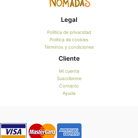
Legal
Política de privacidad
Política de cookies
Términos y condiciones
Cliente
Mi cuenta
Suscribirme
Contacto
Ayuda