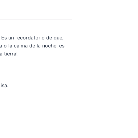
. Es un recordatorio de que,
a o la calma de la noche, es
 tierra!
isa.