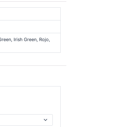
Green, Irish Green, Rojo,