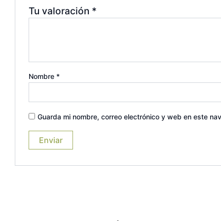
Tu valoración
*
Nombre
*
Guarda mi nombre, correo electrónico y web en este na