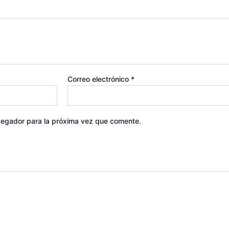
Correo electrónico
*
vegador para la próxima vez que comente.