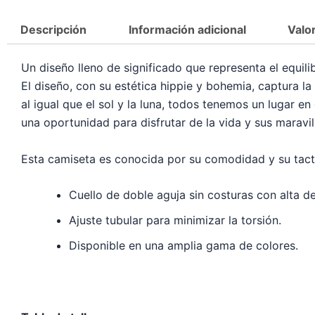
Descripción
Información adicional
Valo
Un diseño lleno de significado que representa el equilib
El diseño, con su estética hippie y bohemia, captura la
al igual que el sol y la luna, todos tenemos un lugar e
una oportunidad para disfrutar de la vida y sus maravill
Esta camiseta es conocida por su comodidad y su tact
Cuello de doble aguja sin costuras con alta d
Ajuste tubular para minimizar la torsión.
Disponible en una amplia gama de colores.