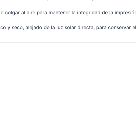
 colgar al aire para mantener la integridad de la impresión 
o y seco, alejado de la luz solar directa, para conservar el