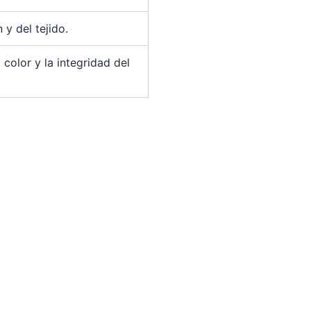
y del tejido.
 color y la integridad del