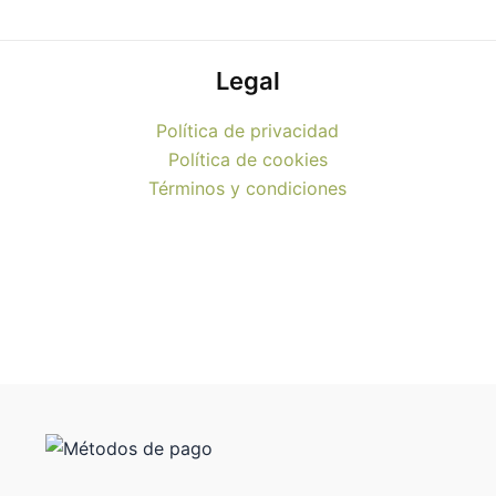
Legal
Política de privacidad
Política de cookies
Términos y condiciones