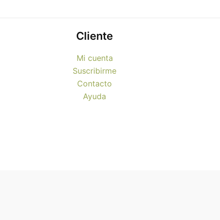
Cliente
Mi cuenta
Suscribirme
Contacto
Ayuda