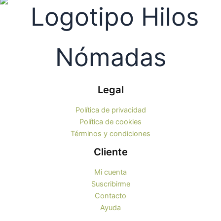
de
producto
Legal
Política de privacidad
Política de cookies
Términos y condiciones
Cliente
Mi cuenta
Suscribirme
Contacto
Ayuda