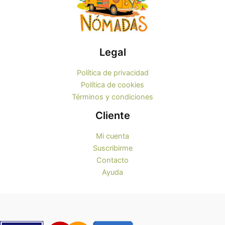
Legal
Política de privacidad
Política de cookies
Términos y condiciones
Cliente
Mi cuenta
Suscribirme
Contacto
Ayuda