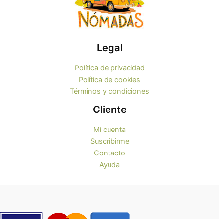
Legal
Política de privacidad
Política de cookies
Términos y condiciones
Cliente
Mi cuenta
Suscribirme
Contacto
Ayuda