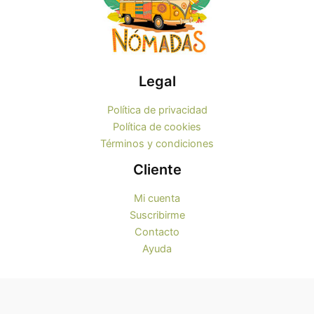
Legal
Política de privacidad
Política de cookies
Términos y condiciones
Cliente
Mi cuenta
Suscribirme
Contacto
Ayuda