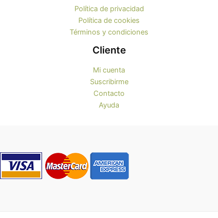
Política de privacidad
Política de cookies
Términos y condiciones
Cliente
Mi cuenta
Suscribirme
Contacto
Ayuda