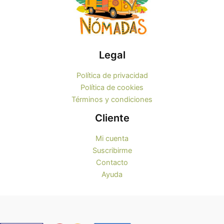
Legal
Política de privacidad
Política de cookies
Términos y condiciones
Cliente
Mi cuenta
Suscribirme
Contacto
Ayuda