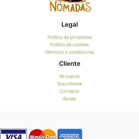
Legal
Política de privacidad
Política de cookies
Términos y condiciones
Cliente
Mi cuenta
Suscribirme
Contacto
Ayuda