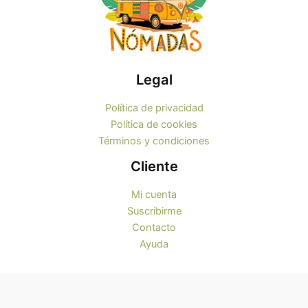
Legal
Política de privacidad
Política de cookies
Términos y condiciones
Cliente
Mi cuenta
Suscribirme
Contacto
Ayuda