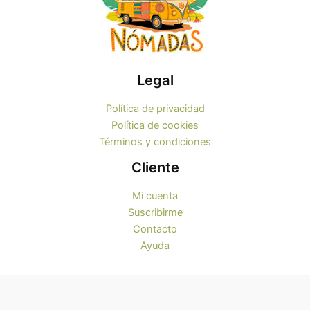
Legal
Política de privacidad
Política de cookies
Términos y condiciones
Cliente
Mi cuenta
Suscribirme
Contacto
Ayuda