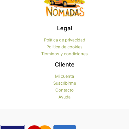
Legal
Política de privacidad
Política de cookies
Términos y condiciones
Cliente
Mi cuenta
Suscribirme
Contacto
Ayuda