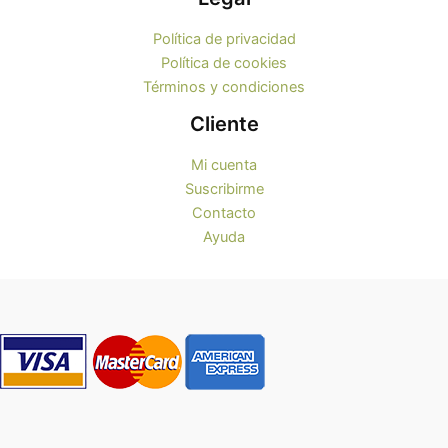
Política de privacidad
Política de cookies
Términos y condiciones
Cliente
Mi cuenta
Suscribirme
Contacto
Ayuda