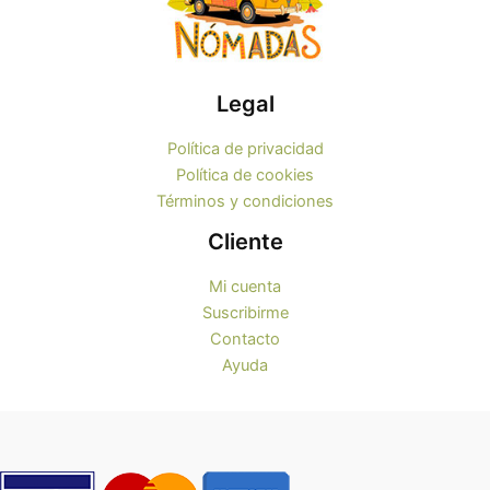
Legal
Política de privacidad
Política de cookies
Términos y condiciones
Cliente
Mi cuenta
Suscribirme
Contacto
Ayuda