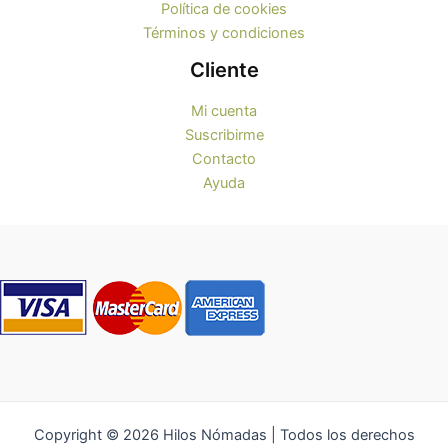
Política de cookies
Términos y condiciones
Cliente
Mi cuenta
Suscribirme
Contacto
Ayuda
Copyright © 2026 Hilos Nómadas | Todos los derechos