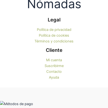
Legal
Política de privacidad
Política de cookies
Términos y condiciones
Cliente
Mi cuenta
Suscribirme
Contacto
Ayuda