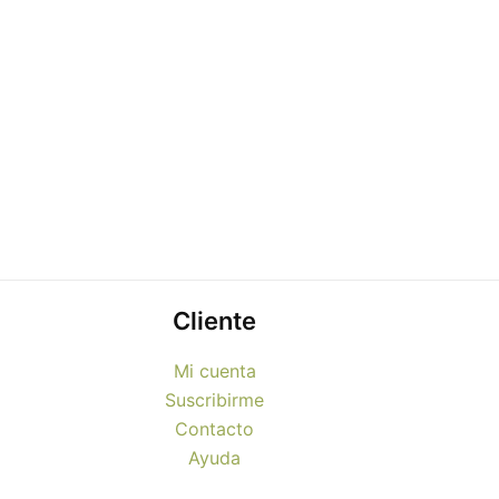
Cliente
Mi cuenta
Suscribirme
Contacto
Ayuda