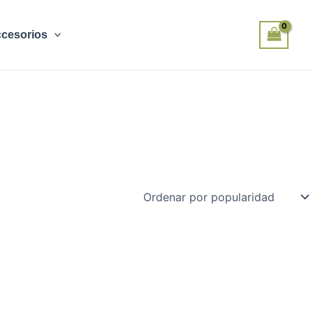
cesorios