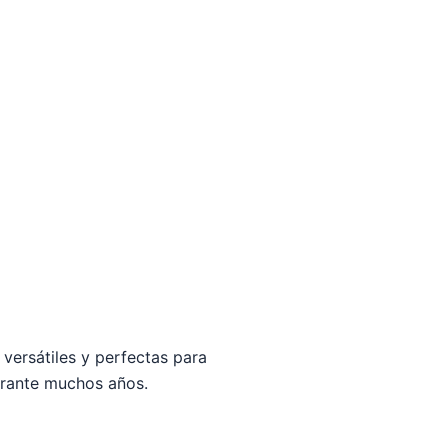
versátiles y perfectas para
urante muchos años.