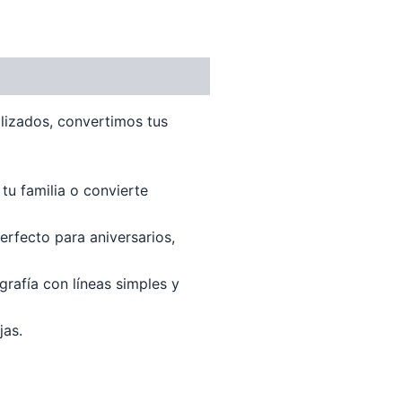
lizados, convertimos tus
 tu familia o convierte
Perfecto para aniversarios,
grafía con líneas simples y
jas.