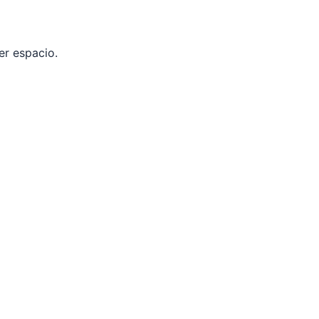
er espacio.