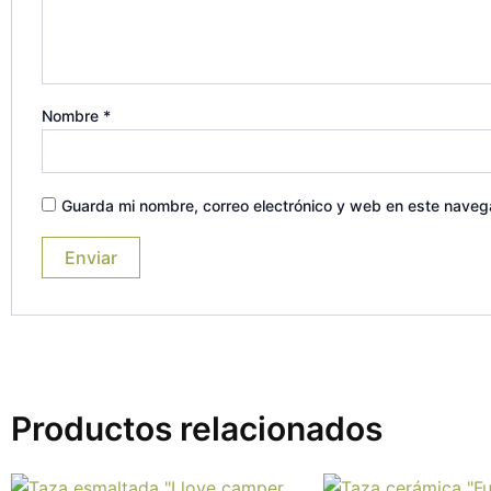
Nombre
*
Guarda mi nombre, correo electrónico y web en este naveg
Productos relacionados