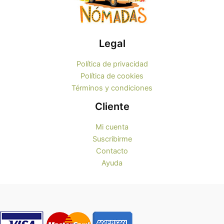
Legal
Política de privacidad
Política de cookies
Términos y condiciones
Cliente
Mi cuenta
Suscribirme
Contacto
Ayuda