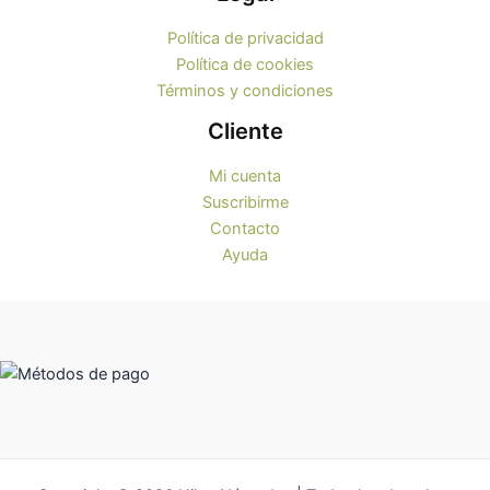
Política de privacidad
Política de cookies
Términos y condiciones
Cliente
Mi cuenta
Suscribirme
Contacto
Ayuda