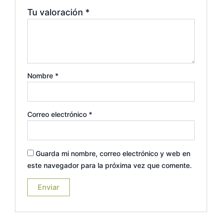
Tu valoración
*
Nombre
*
Correo electrónico
*
Guarda mi nombre, correo electrónico y web en
este navegador para la próxima vez que comente.