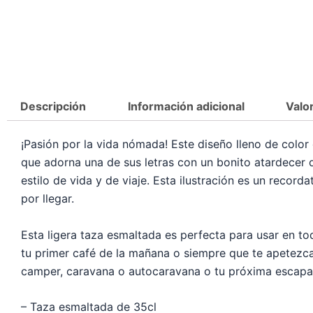
Descripción
Información adicional
Valo
¡Pasión por la vida nómada! Este diseño lleno de color
que adorna una de sus letras con un bonito atardecer 
estilo de vida y de viaje. Esta ilustración es un record
por llegar.
Esta ligera taza esmaltada es perfecta para usar en 
tu primer café de la mañana o siempre que te apetezca 
camper, caravana o autocaravana o tu próxima escapa
– Taza esmaltada de 35cl