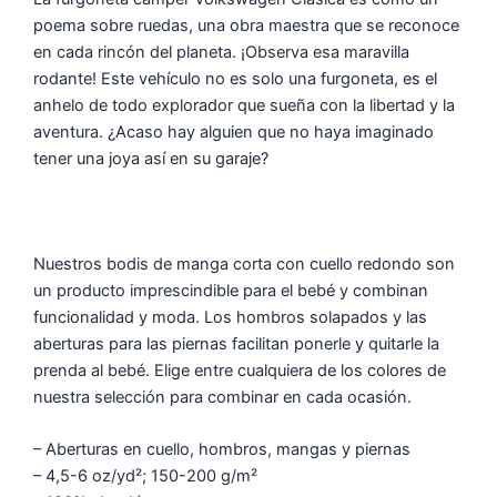
poema sobre ruedas, una obra maestra que se reconoce
en cada rincón del planeta. ¡Observa esa maravilla
rodante! Este vehículo no es solo una furgoneta, es el
anhelo de todo explorador que sueña con la libertad y la
aventura. ¿Acaso hay alguien que no haya imaginado
tener una joya así en su garaje?
Nuestros bodis de manga corta con cuello redondo son
un producto imprescindible para el bebé y combinan
funcionalidad y moda. Los hombros solapados y las
aberturas para las piernas facilitan ponerle y quitarle la
prenda al bebé. Elige entre cualquiera de los colores de
nuestra selección para combinar en cada ocasión.
– Aberturas en cuello, hombros, mangas y piernas
– 4,5-6 oz/yd²; 150-200 g/m²