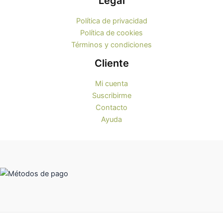
Legal
Política de privacidad
Política de cookies
Términos y condiciones
Cliente
Mi cuenta
Suscribirme
Contacto
Ayuda