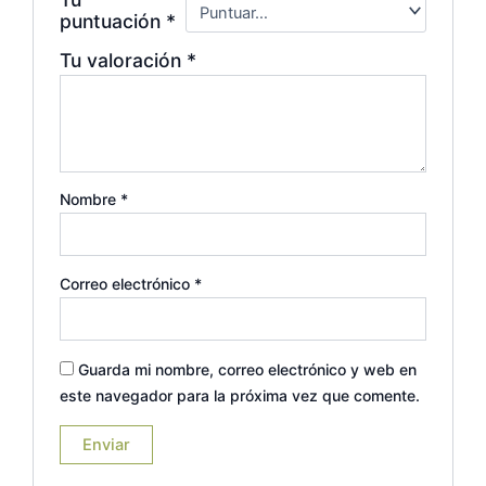
puntuación
*
Tu valoración
*
Nombre
*
Correo electrónico
*
Guarda mi nombre, correo electrónico y web en
este navegador para la próxima vez que comente.