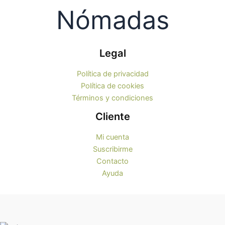
Legal
Política de privacidad
Política de cookies
Términos y condiciones
Cliente
Mi cuenta
Suscribirme
Contacto
Ayuda