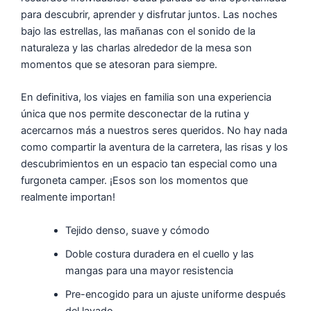
para descubrir, aprender y disfrutar juntos. Las noches
bajo las estrellas, las mañanas con el sonido de la
naturaleza y las charlas alrededor de la mesa son
momentos que se atesoran para siempre.
En definitiva, los viajes en familia son una experiencia
única que nos permite desconectar de la rutina y
acercarnos más a nuestros seres queridos. No hay nada
como compartir la aventura de la carretera, las risas y los
descubrimientos en un espacio tan especial como una
furgoneta camper. ¡Esos son los momentos que
realmente importan!
Tejido denso, suave y cómodo
Doble costura duradera en el cuello y las
mangas para una mayor resistencia
Pre-encogido para un ajuste uniforme después
del lavado