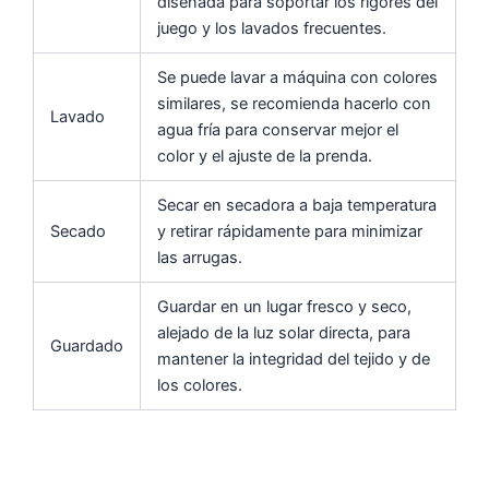
diseñada para soportar los rigores del
juego y los lavados frecuentes.
Se puede lavar a máquina con colores
similares, se recomienda hacerlo con
Lavado
agua fría para conservar mejor el
color y el ajuste de la prenda.
Secar en secadora a baja temperatura
Secado
y retirar rápidamente para minimizar
las arrugas.
Guardar en un lugar fresco y seco,
alejado de la luz solar directa, para
Guardado
mantener la integridad del tejido y de
los colores.