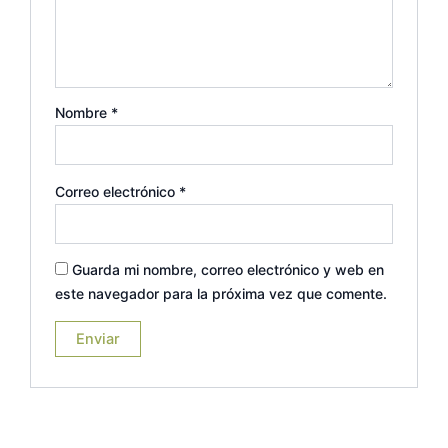
Nombre
*
Correo electrónico
*
Guarda mi nombre, correo electrónico y web en
este navegador para la próxima vez que comente.