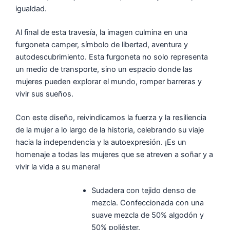
igualdad.
Al final de esta travesía, la imagen culmina en una
furgoneta camper, símbolo de libertad, aventura y
autodescubrimiento. Esta furgoneta no solo representa
un medio de transporte, sino un espacio donde las
mujeres pueden explorar el mundo, romper barreras y
vivir sus sueños.
Con este diseño, reivindicamos la fuerza y la resiliencia
de la mujer a lo largo de la historia, celebrando su viaje
hacia la independencia y la autoexpresión. ¡Es un
homenaje a todas las mujeres que se atreven a soñar y a
vivir la vida a su manera!
Sudadera con tejido denso de
mezcla. Confeccionada con una
suave mezcla de 50% algodón y
50% poliéster.