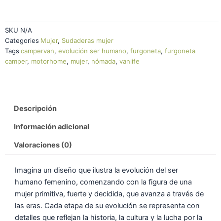
SKU
N/A
Categories
Mujer
,
Sudaderas mujer
Tags
campervan
,
evolución ser humano
,
furgoneta
,
furgoneta
camper
,
motorhome
,
mujer
,
nómada
,
vanlife
Descripción
Información adicional
Valoraciones (0)
Imagina un diseño que ilustra la evolución del ser
humano femenino, comenzando con la figura de una
mujer primitiva, fuerte y decidida, que avanza a través de
las eras. Cada etapa de su evolución se representa con
detalles que reflejan la historia, la cultura y la lucha por la