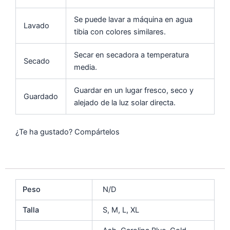
Se puede lavar a máquina en agua
Lavado
tibia con colores similares.
Secar en secadora a temperatura
Secado
media.
Guardar en un lugar fresco, seco y
Guardado
alejado de la luz solar directa.
¿Te ha gustado? Compártelos
Peso
N/D
Talla
S, M, L, XL