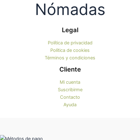
Legal
Política de privacidad
Política de cookies
Términos y condiciones
Cliente
Mi cuenta
Suscribirme
Contacto
Ayuda