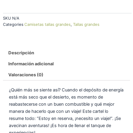
SKU
N/A
Categories
Camisetas tallas grandes
,
Tallas grandes
Descripción
Información adicional
Valoraciones (0)
¿Quién más se siente así? Cuando el depósito de energía
está más seco que el desierto, es momento de
reabastecerse con un buen combustible y qué mejor
manera de hacerlo que con un viaje! Este cartel lo
resume todo: “Estoy en reserva, ¡necesito un viaje!”. ¡Se
avecinan aventuras! ¡Es hora de llenar el tanque de
experiencias!