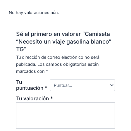
No hay valoraciones aún.
Sé el primero en valorar “Camiseta
“Necesito un viaje gasolina blanco”
TG”
Tu dirección de correo electrónico no será
publicada.
Los campos obligatorios están
marcados con
*
Tu
puntuación
*
Tu valoración
*