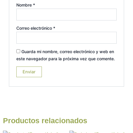
Nombre
*
Correo electrónico
*
Guarda mi nombre, correo electrónico y web en
este navegador para la próxima vez que comente.
Productos relacionados