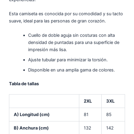
Esta camiseta es conocida por su comodidad y su tacto
suave, ideal para las personas de gran corazón.
Cuello de doble aguja sin costuras con alta
densidad de puntadas para una superficie de
impresión más lisa.
Ajuste tubular para minimizar la torsión.
Disponible en una amplia gama de colores.
Tabla de tallas
2XL
3XL
A) Longitud (cm)
81
85
B) Anchura (cm)
132
142