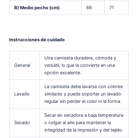
B) Medio pecho (cm)
66
71
Instrucciones de cuidado
Una camiseta duradera, cómoda y
General
versátil, lo que la convierte en una
opción excelente.
La camiseta debe lavarse con colores
Lavado
similares y puede soportar un lavado
regular sin perder el color ni la forma.
Secar en secadora a baja temperatura
Secado
o colgar al aire para mantener la
integridad de la impresión y del tejido.