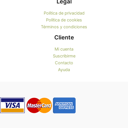
Legal
Política de privacidad
Política de cookies
Términos y condiciones
Cliente
Mi cuenta
Suscribirme
Contacto
Ayuda