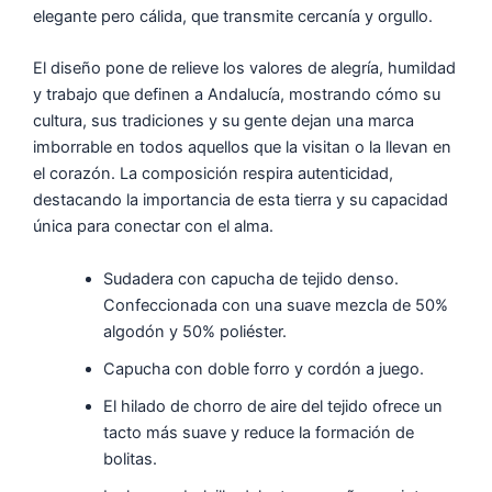
elegante pero cálida, que transmite cercanía y orgullo.
El diseño pone de relieve los valores de alegría, humildad
y trabajo que definen a Andalucía, mostrando cómo su
cultura, sus tradiciones y su gente dejan una marca
imborrable en todos aquellos que la visitan o la llevan en
el corazón. La composición respira autenticidad,
destacando la importancia de esta tierra y su capacidad
única para conectar con el alma.
Sudadera con capucha de tejido denso.
Confeccionada con una suave mezcla de 50%
algodón y 50% poliéster.
Capucha con doble forro y cordón a juego.
El hilado de chorro de aire del tejido ofrece un
tacto más suave y reduce la formación de
bolitas.