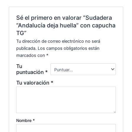
Sé el primero en valorar “Sudadera
“Andalucía deja huella” con capucha
TG”
Tu dirección de correo electrónico no será
publicada.
Los campos obligatorios están
marcados con
*
Tu
puntuación
*
Tu valoración
*
Nombre
*