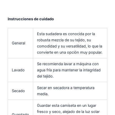
Instrucciones de cuidado
Esta sudadera es conocida por la
robusta mezcla de su tejido, su
General
comodidad y su versatilidad, lo que la
convierte en una opción muy popular.
Se recomienda lavar a máquina con
Lavado
agua fría para mantener la integridad
del tejido.
Secar en secadora a temperatura
Secado
media.
Guardar esta camiseta en un lugar
fresco y seco, alejado de la luz solar
Guardado