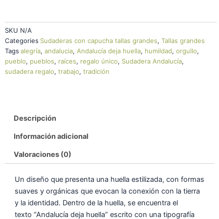
SKU
N/A
Categories
Sudaderas con capucha tallas grandes
,
Tallas grandes
Tags
alegría
,
andalucia
,
Andalucía deja huella
,
humildad
,
orgullo
,
pueblo
,
pueblos
,
raíces
,
regalo único
,
Sudadera Andalucía
,
sudadera regalo
,
trabajo
,
tradición
Descripción
Información adicional
Valoraciones (0)
Un diseño que presenta una huella estilizada, con formas
suaves y orgánicas que evocan la conexión con la tierra
y la identidad. Dentro de la huella, se encuentra el
texto “Andalucía deja huella” escrito con una tipografía