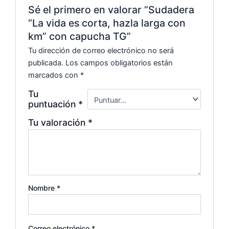
Sé el primero en valorar “Sudadera
“La vida es corta, hazla larga con
km” con capucha TG”
Tu dirección de correo electrónico no será
publicada.
Los campos obligatorios están
marcados con
*
Tu
puntuación
*
Tu valoración
*
Nombre
*
Correo electrónico
*