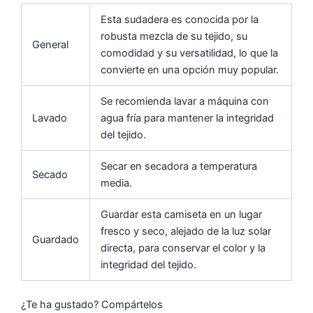
Esta sudadera es conocida por la
robusta mezcla de su tejido, su
General
comodidad y su versatilidad, lo que la
convierte en una opción muy popular.
Se recomienda lavar a máquina con
Lavado
agua fría para mantener la integridad
del tejido.
Secar en secadora a temperatura
Secado
media.
Guardar esta camiseta en un lugar
fresco y seco, alejado de la luz solar
Guardado
directa, para conservar el color y la
integridad del tejido.
¿Te ha gustado? Compártelos