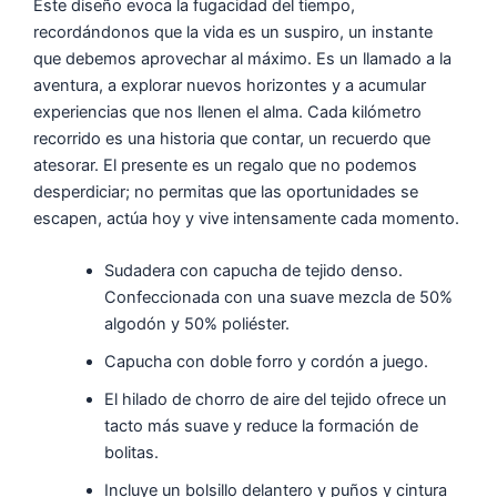
Este diseño evoca la fugacidad del tiempo,
recordándonos que la vida es un suspiro, un instante
que debemos aprovechar al máximo. Es un llamado a la
aventura, a explorar nuevos horizontes y a acumular
experiencias que nos llenen el alma. Cada kilómetro
recorrido es una historia que contar, un recuerdo que
atesorar. El presente es un regalo que no podemos
desperdiciar; no permitas que las oportunidades se
escapen, actúa hoy y vive intensamente cada momento.
Sudadera con capucha de tejido denso.
Confeccionada con una suave mezcla de 50%
algodón y 50% poliéster.
Capucha con doble forro y cordón a juego.
El hilado de chorro de aire del tejido ofrece un
tacto más suave y reduce la formación de
bolitas.
Incluye un bolsillo delantero y puños y cintura