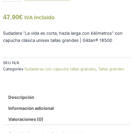
47.90
€
IVA incluido
Sudadera “La vida es corta, hazla larga con kilómetros” con
capucha clásica unisex tallas grandes | Gildan® 18500
SKU
N/A
Categories
Sudaderas con capucha tallas grandes
,
Tallas grandes
Descripción
Información adicional
Valoraciones (0)