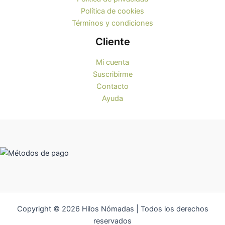
Política de cookies
Términos y condiciones
Cliente
Mi cuenta
Suscribirme
Contacto
Ayuda
Copyright © 2026 Hilos Nómadas | Todos los derechos
reservados