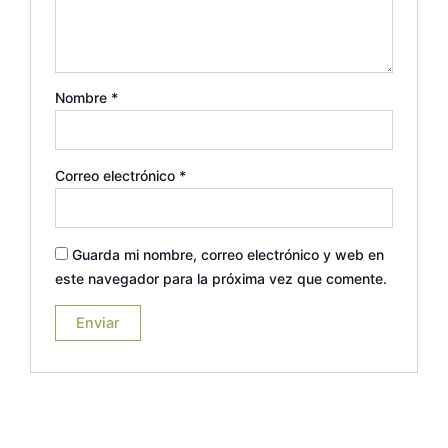
Nombre
*
Correo electrónico
*
Guarda mi nombre, correo electrónico y web en
este navegador para la próxima vez que comente.