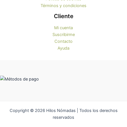
Términos y condiciones
Cliente
Mi cuenta
Suscribirme
Contacto
Ayuda
Copyright © 2026 Hilos Nómadas | Todos los derechos
reservados