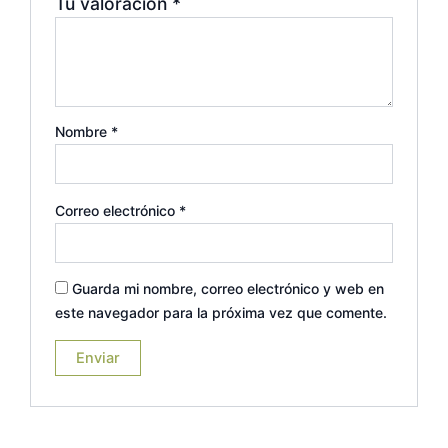
Tu valoración
*
Nombre
*
Correo electrónico
*
Guarda mi nombre, correo electrónico y web en
este navegador para la próxima vez que comente.