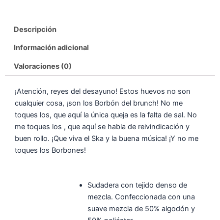
Descripción
Información adicional
Valoraciones (0)
¡Atención, reyes del desayuno! Estos huevos no son
cualquier cosa, ¡son los Borbón del brunch! No me
toques los, que aquí la única queja es la falta de sal. No
me toques los , que aquí se habla de reivindicación y
buen rollo. ¡Que viva el Ska y la buena música! ¡Y no me
toques los Borbones!
Sudadera con tejido denso de
mezcla. Confeccionada con una
suave mezcla de 50% algodón y