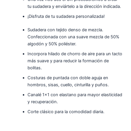
tu sudadera y enviártelo a la dirección indicada.
¡Disfruta de tu sudadera personalizada!
Sudadera con tejido denso de mezcla.
Confeccionada con una suave mezcla de 50%
algodón y 50% poliéster.
Incorpora hilado de chorro de aire para un tacto
más suave y para reducir la formación de
bolitas.
Costuras de puntada con doble aguja en
hombros, sisas, cuello, cinturilla y puños.
Canalé 1×1 con elastano para mayor elasticidad
y recuperación.
Corte clásico para la comodidad diaria.