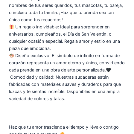
nombres de tus seres queridos, tus mascotas, tu pareja,
o incluso toda tu familia. ¡Haz que tu prenda sea tan
única como tus recuerdos!
Un regalo inolvidable: Ideal para sorprender en
aniversarios, cumpleaños, el Día de San Valentín, o
cualquier ocasión especial. Regala amor y estilo en una
pieza que emociona.
Diseño exclusivo: El símbolo de infinito en forma de
corazón representa un amor eterno y único, convirtiendo
cada prenda en una obra de arte personalizada.
Comodidad y calidad: Nuestras sudaderas están
fabricadas con materiales suaves y duraderos para que
luzcas y te sientas increíble. Disponibles en una amplia
variedad de colores y tallas.
Haz que tu amor trascienda el tiempo y llévalo contigo