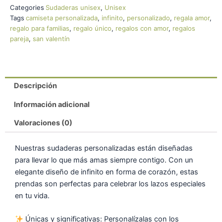
Categories
Sudaderas unisex
,
Unisex
Tags
camiseta personalizada
,
infinito
,
personalizado
,
regala amor
,
regalo para familias
,
regalo único
,
regalos con amor
,
regalos
pareja
,
san valentín
Descripción
Información adicional
Valoraciones (0)
Nuestras sudaderas personalizadas están diseñadas
para llevar lo que más amas siempre contigo. Con un
elegante diseño de infinito en forma de corazón, estas
prendas son perfectas para celebrar los lazos especiales
en tu vida.
Únicas y significativas: Personalízalas con los