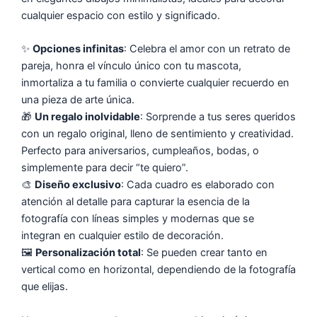
cualquier espacio con estilo y significado.
✨
Opciones infinitas
: Celebra el amor con un retrato de
pareja, honra el vínculo único con tu mascota,
inmortaliza a tu familia o convierte cualquier recuerdo en
una pieza de arte única.
🎁
Un regalo inolvidable
: Sorprende a tus seres queridos
con un regalo original, lleno de sentimiento y creatividad.
Perfecto para aniversarios, cumpleaños, bodas, o
simplemente para decir “te quiero”.
🎨
Diseño exclusivo
: Cada cuadro es elaborado con
atención al detalle para capturar la esencia de la
fotografía con líneas simples y modernas que se
integran en cualquier estilo de decoración.
🖼️
Personalización total
: Se pueden crear tanto en
vertical como en horizontal, dependiendo de la fotografía
que elijas.