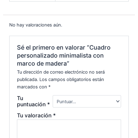
No hay valoraciones aún.
Sé el primero en valorar “Cuadro
personalizado minimalista con
marco de madera”
Tu dirección de correo electrónico no será
publicada.
Los campos obligatorios están
marcados con
*
Tu
puntuación
*
Tu valoración
*