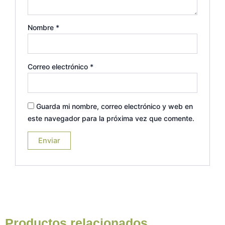
Nombre
*
Correo electrónico
*
Guarda mi nombre, correo electrónico y web en
este navegador para la próxima vez que comente.
Productos relacionados