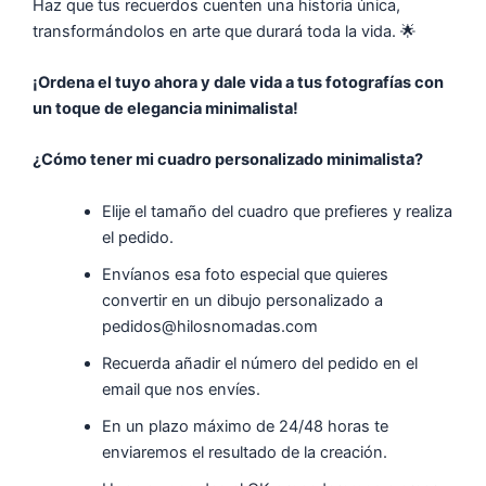
Haz que tus recuerdos cuenten una historia única,
transformándolos en arte que durará toda la vida. 🌟
¡Ordena el tuyo ahora y dale vida a tus fotografías con
un toque de elegancia minimalista!
¿Cómo tener mi cuadro personalizado minimalista?
Elije el tamaño del cuadro que prefieres y realiza
el pedido.
Envíanos esa foto especial que quieres
convertir en un dibujo personalizado a
pedidos@hilosnomadas.com
Recuerda añadir el número del pedido en el
email que nos envíes.
En un plazo máximo de 24/48 horas te
enviaremos el resultado de la creación.