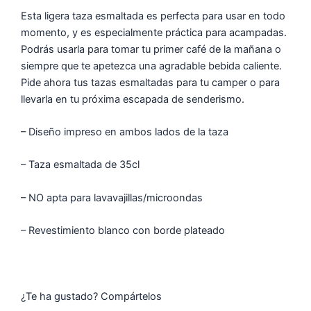
Esta ligera taza esmaltada es perfecta para usar en todo
momento, y es especialmente práctica para acampadas.
Podrás usarla para tomar tu primer café de la mañana o
siempre que te apetezca una agradable bebida caliente.
Pide ahora tus tazas esmaltadas para tu camper o para
llevarla en tu próxima escapada de senderismo.
– Diseño impreso en ambos lados de la taza
– Taza esmaltada de 35cl
– NO apta para lavavajillas/microondas
– Revestimiento blanco con borde plateado
¿Te ha gustado? Compártelos