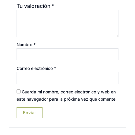
Tu valoración
*
Nombre
*
Correo electrónico
*
Guarda mi nombre, correo electrónico y web en
este navegador para la próxima vez que comente.