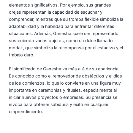
elementos significativos. Por ejemplo, sus grandes
orejas representan la capacidad de escuchar y
comprender, mientras que su trompa flexible simboliza la
adaptabilidad y la habilidad para enfrentar diferentes
situaciones. Además, Ganesha suele ser representado
sosteniendo varios objetos, como un dulce llamado
modak, que simboliza la recompensa por el esfuerzo y el
trabajo duro.
El significado de Ganesha va más allá de su apariencia.
Es conocido como el removedor de obstáculos y el dios
de los comienzos, lo que lo convierte en una figura muy
importante en ceremonias y rituales, especialmente al
iniciar nuevos proyectos o empresas. Su presencia se
invoca para obtener sabiduría y éxito en cualquier
emprendimiento.