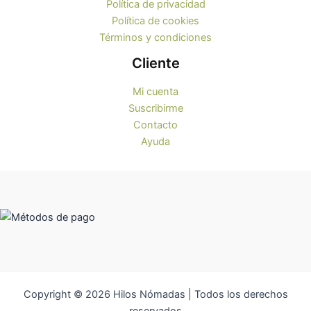
Política de privacidad
Política de cookies
Términos y condiciones
Cliente
Mi cuenta
Suscribirme
Contacto
Ayuda
Copyright © 2026 Hilos Nómadas | Todos los derechos