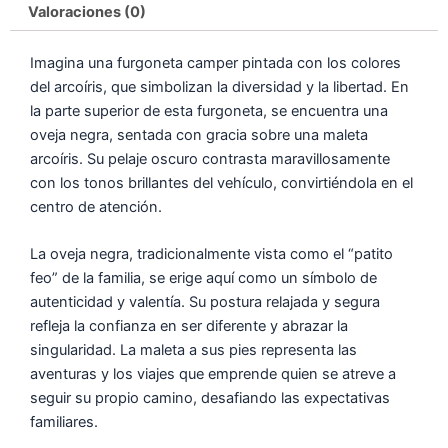
Valoraciones (0)
Imagina una furgoneta camper pintada con los colores
del arcoíris, que simbolizan la diversidad y la libertad. En
la parte superior de esta furgoneta, se encuentra una
oveja negra, sentada con gracia sobre una maleta
arcoíris. Su pelaje oscuro contrasta maravillosamente
con los tonos brillantes del vehículo, convirtiéndola en el
centro de atención.
La oveja negra, tradicionalmente vista como el “patito
feo” de la familia, se erige aquí como un símbolo de
autenticidad y valentía. Su postura relajada y segura
refleja la confianza en ser diferente y abrazar la
singularidad. La maleta a sus pies representa las
aventuras y los viajes que emprende quien se atreve a
seguir su propio camino, desafiando las expectativas
familiares.