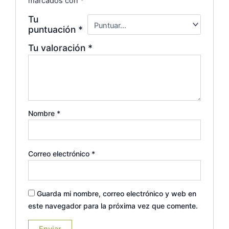
marcados con
*
Tu
puntuación
*
Tu valoración
*
Nombre
*
Correo electrónico
*
Guarda mi nombre, correo electrónico y web en
este navegador para la próxima vez que comente.