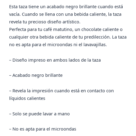
Esta taza tiene un acabado negro brillante cuando está
vacía. Cuando se llena con una bebida caliente, la taza
revela tu precioso diseño artístico.
Perfecta para tu café matutino, un chocolate caliente o
cualquier otra bebida caliente de tu predilección. La taza
no es apta para el microondas ni el lavavajillas.
– Diseño impreso en ambos lados de la taza
– Acabado negro brillante
– Revela la impresión cuando está en contacto con
líquidos calientes
– Solo se puede lavar a mano
– No es apta para el microondas