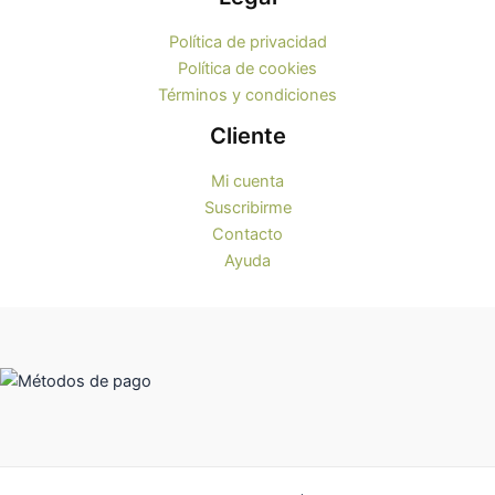
Política de privacidad
Política de cookies
Términos y condiciones
Cliente
Mi cuenta
Suscribirme
Contacto
Ayuda