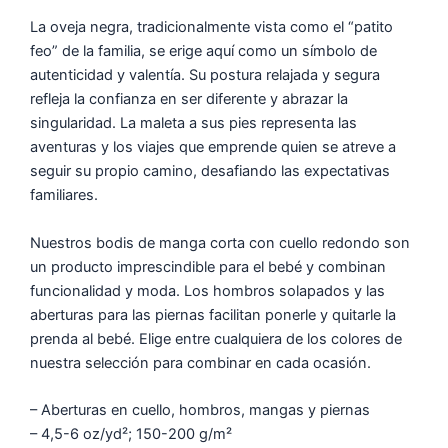
La oveja negra, tradicionalmente vista como el “patito
feo” de la familia, se erige aquí como un símbolo de
autenticidad y valentía. Su postura relajada y segura
refleja la confianza en ser diferente y abrazar la
singularidad. La maleta a sus pies representa las
aventuras y los viajes que emprende quien se atreve a
seguir su propio camino, desafiando las expectativas
familiares.
Nuestros bodis de manga corta con cuello redondo son
un producto imprescindible para el bebé y combinan
funcionalidad y moda. Los hombros solapados y las
aberturas para las piernas facilitan ponerle y quitarle la
prenda al bebé. Elige entre cualquiera de los colores de
nuestra selección para combinar en cada ocasión.
– Aberturas en cuello, hombros, mangas y piernas
– 4,5-6 oz/yd²; 150-200 g/m²