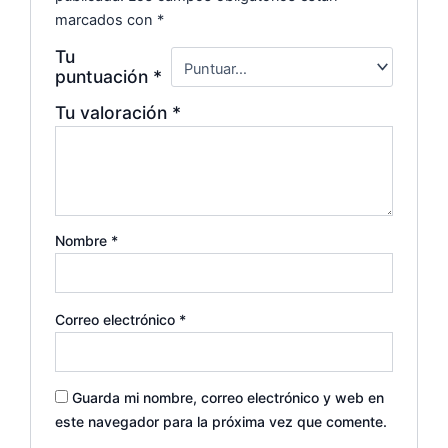
marcados con
*
Tu
puntuación
*
Tu valoración
*
Nombre
*
Correo electrónico
*
Guarda mi nombre, correo electrónico y web en
este navegador para la próxima vez que comente.