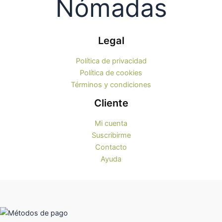
Legal
Política de privacidad
Política de cookies
Términos y condiciones
Cliente
Mi cuenta
Suscribirme
Contacto
Ayuda