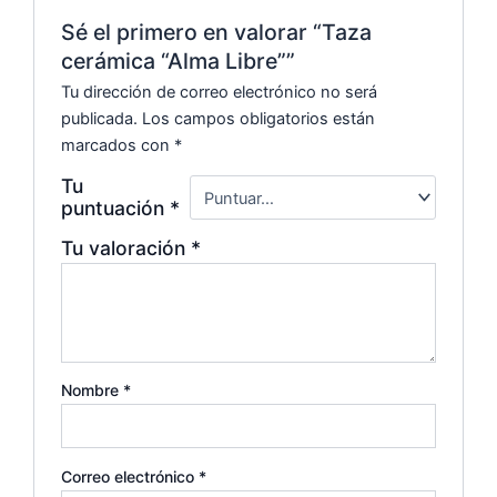
Sé el primero en valorar “Taza
cerámica “Alma Libre””
Tu dirección de correo electrónico no será
publicada.
Los campos obligatorios están
marcados con
*
Tu
puntuación
*
Tu valoración
*
Nombre
*
Correo electrónico
*