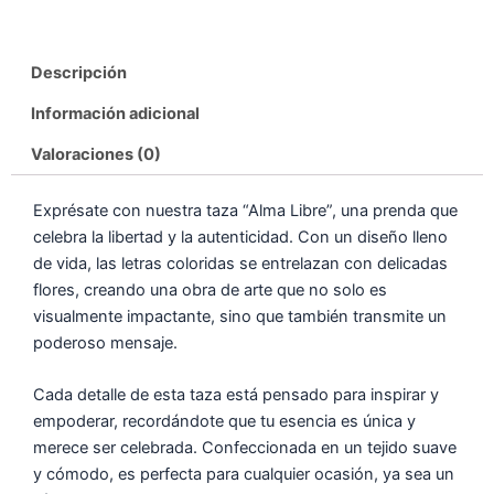
Descripción
Información adicional
Valoraciones (0)
Exprésate con nuestra taza “Alma Libre”, una prenda que
celebra la libertad y la autenticidad. Con un diseño lleno
de vida, las letras coloridas se entrelazan con delicadas
flores, creando una obra de arte que no solo es
visualmente impactante, sino que también transmite un
poderoso mensaje.
Cada detalle de esta taza está pensado para inspirar y
empoderar, recordándote que tu esencia es única y
merece ser celebrada. Confeccionada en un tejido suave
y cómodo, es perfecta para cualquier ocasión, ya sea un