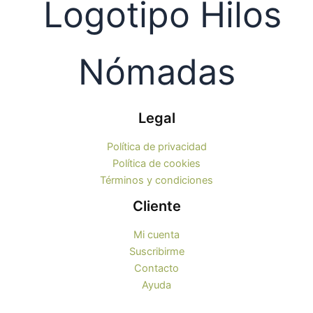
Legal
Política de privacidad
Política de cookies
Términos y condiciones
Cliente
Mi cuenta
Suscribirme
Contacto
Ayuda