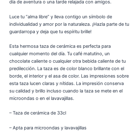
día de aventura o una tarde relajada con amigos.
Luce tu “alma libre” y lleva contigo un símbolo de
individualidad y amor por la naturaleza. ¡Hazla parte de tu
guardarropa y deja que tu espíritu brille!
Esta hermosa taza de cerámica es perfecta para
cualquier momento del día. Tu café matutino, un
chocolate caliente o cualquier otra bebida caliente de tu
predilección. La taza es de color blanco brillante con el
borde, el interior y el asa de color. Las impresiones sobre
esta taza lucen claras y nítidas. La impresión conserva
su calidad y brillo incluso cuando la taza se mete en el
microondas o en el lavavajillas.
– Taza de cerámica de 33cl
– Apta para microondas y lavavajillas