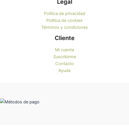
Legal
Política de privacidad
Política de cookies
Términos y condiciones
Cliente
Mi cuenta
Suscribirme
Contacto
Ayuda