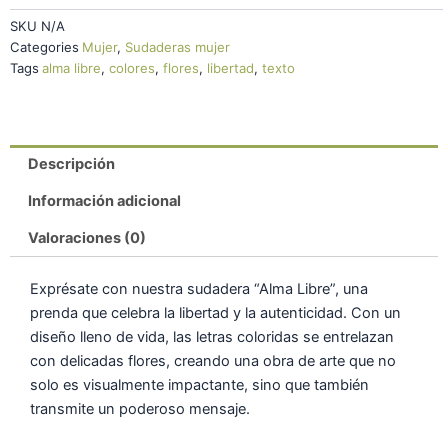
SKU
N/A
Categories
Mujer
,
Sudaderas mujer
Tags
alma libre
,
colores
,
flores
,
libertad
,
texto
Descripción
Información adicional
Valoraciones (0)
Exprésate con nuestra sudadera “Alma Libre”, una
prenda que celebra la libertad y la autenticidad. Con un
diseño lleno de vida, las letras coloridas se entrelazan
con delicadas flores, creando una obra de arte que no
solo es visualmente impactante, sino que también
transmite un poderoso mensaje.