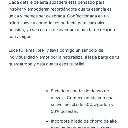
Cada detalle de esta sudadera está pensado para
inspirar y empoderar, recordándote que tu esencia es
única y merece ser celebrada. Confeccionada en un
tejido suave y cómodo, es perfecta para cualquier
ocasión, ya sea un día de aventura o una tarde relajada
con amigos.
Luce tu “alma libre” y lleva contigo un símbolo de
individualidad y amor por la naturaleza. ¡Hazla parte de tu
guardarropa y deja que tu espíritu brille!
Sudadera con tejido denso de
mezcla. Confeccionada con una
suave mezcla de 50% algodón y
50% poliéster.
Incorpora hilado de chorro de aire